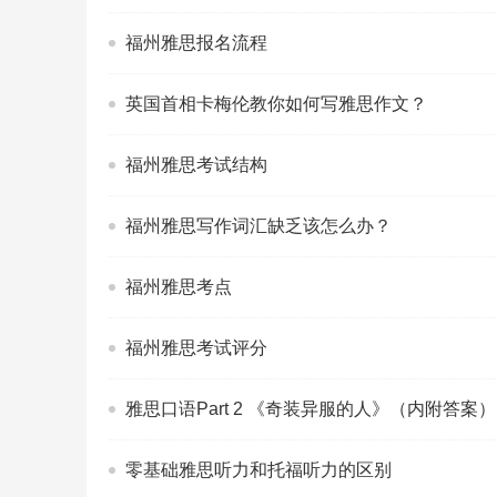
福州雅思报名流程
英国首相卡梅伦教你如何写雅思作文？
福州雅思考试结构
福州雅思写作词汇缺乏该怎么办？
福州雅思考点
福州雅思考试评分
雅思口语Part 2 《奇装异服的人》（内附答案）
零基础雅思听力和托福听力的区别