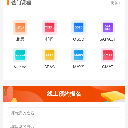
热门课程
更多+
雅思
托福
OSSD
SAT/ACT
A-Level
AEAS
MAXS
GMAT
线上预约报名