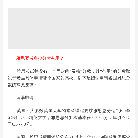
雅思要考多少分才有用？
雅思考试并没有一个固定的“及格”分数，其“有用”的分数取
决于考生具体申请哪个国家的高校。以下是留学申请各国雅思分
数的常见要求：
留学申请
英国：大多数英国大学的本科课程要求雅思总分达到6.0至
6.5分 ；G5精英大学，雅思总分要求基本在7.0-7.5分，单项不低
于6.5 -7.0分。
美国：雅思成绩要求总分在6.0以上，但TOP50院校雅思要求