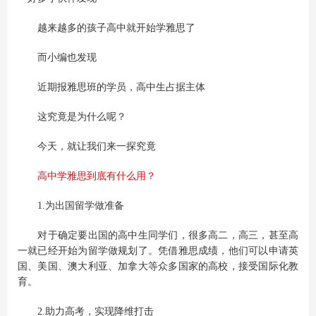
越来越多的孩子高中就开始学雅思了
而小编也发现
近期报雅思班的学员，高中生占据主体
这究竟是为什么呢？
今天，就让我们来一探究竟
高中学雅思到底有什么用？
1.为出国留学做准备
对于确定要出国的高中生同学们，很多高二，高三，甚至高
一就已经开始为留学做规划了。凭借雅思成绩，他们可以申请英
国、美国、澳大利亚、加拿大等众多国家的高校，接受国际化教
育。
2.助力高考，实现降维打击