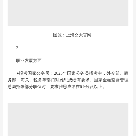
图源：上海交大官网
2
职业发展方面
●报考国家公务员：2025年国家公务员招考中，外交部、商
务部、海关、税务等部门对雅思成绩有要求。国家金融监督管理
总局招录部分职位时，要求雅思成绩在6.5分及以上。