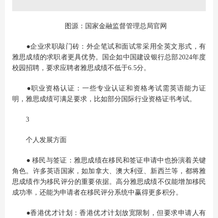
图源：国家金融监督管理总局官网
●企业求职敲门砖：外企笔试和面试常采用全英文形式，有
雅思成绩的求职者更具优势。国企如中国建设银行总部2024年度
校园招聘，要求应聘者雅思成绩不低于6.5分。
●职业资格认证：一些专业认证和资格考试需英语能力证
明，雅思成绩可满足要求，比如部分国际行业资格证书考试。
3
个人发展方面
● 移民与签证：雅思成绩在移民和签证申请中也扮演着关键
角色。许多英语国家，如加拿大、澳大利亚、新西兰等，都将雅
思成绩作为移民评分的重要依据。高分雅思成绩不仅能增加移民
成功率，还能为申请者在移民评分系统中赢得更多积分。
●香港优才计划：香港优才计划放宽限制，但要求申请人有