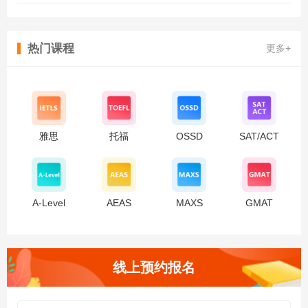
热门课程
更多+
雅思
托福
OSSD
SAT/ACT
A-Level
AEAS
MAXS
GMAT
线上预约报名