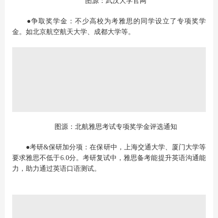
图源：武汉大学官网
●争取奖学金：不少高校为考雅思的同学设立了专项奖学
金。如北京航空航天大学、成都大学等。
图源：北航雅思考试专项奖学金评选通知
●考研&保研加分项：在保研中，上海交通大学、厦门大学等
要求雅思不低于6.0分。考研复试中，雅思备考能提升英语沟通能
力，助力通过英语口语测试。