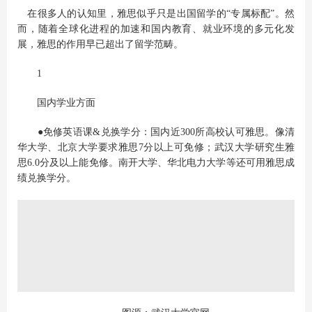
在很多人的认知里，雅思似乎只是出国留学的“专属标配”。然
而，随着全球化进程的加速和国内教育、就业环境的多元化发
展，雅思的作用早已超出了留学范畴。
1
国内学业方面
●免修英语课&兑换学分：国内近300所高校认可雅思。像清
华大学、北京大学要求雅思7分以上可免修；武汉大学研究生雅
思6.0分及以上能免修。南开大学、华北电力大学等还可用雅思成
绩兑换学分。