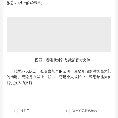
雅思6.0以上的成绩单。
图源：香港优才计划政策官方文件
雅思不仅仅是一张语言能力的证明，更是开启多种机会大门
的钥匙。无论是在学业、职业，还是个人成长中，雅思都能为你
提供强大的支持。


没有了
福州雅思报名流程