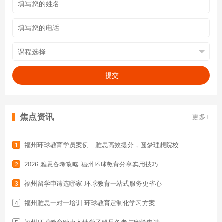
提交
焦点资讯
更多+
福州环球教育学员案例｜雅思高效提分，圆梦理想院校
1
2026 雅思备考攻略 福州环球教育分享实用技巧
2
福州留学申请选哪家 环球教育一站式服务更省心
3
福州雅思一对一培训 环球教育定制化学习方案
4