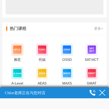
热门课程
更多+
雅思
托福
OSSD
SAT/ACT
A-Level
AEAS
MAXS
GMAT
线上预约报名