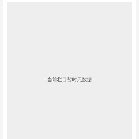
--当前栏目暂时无数据--