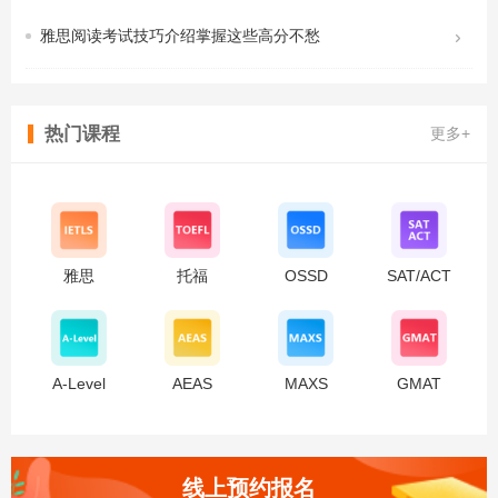
雅思阅读考试技巧介绍掌握这些高分不愁

热门课程
更多+
雅思
托福
OSSD
SAT/ACT
A-Level
AEAS
MAXS
GMAT
线上预约报名