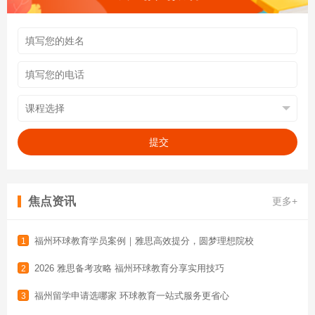
提交
焦点资讯
更多+
福州环球教育学员案例｜雅思高效提分，圆梦理想院校
1
2026 雅思备考攻略 福州环球教育分享实用技巧
2
福州留学申请选哪家 环球教育一站式服务更省心
3