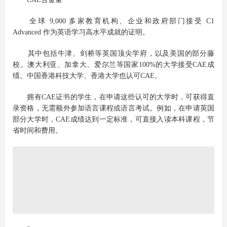
全球 9,000 多家教育机构、企业和政府部门接受 C1
Advanced 作为英语学习高水平成就的证明。
其中包括牛津、剑桥等英国顶尖学府，以及美国的部分藤
校。澳大利亚、加拿大、爱尔兰等国家100%的大学接受CAE成
绩。中国香港科技大学、香港大学也认可CAE。
拥有CAE证书的学生，在申请这些认可的大学时，可获得直
录资格，无需额外参加语言课程或语言考试。例如，在申请英国
部分大学时，CAE成绩达到一定标准，可直接入读本科课程，节
省时间和费用。