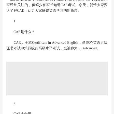
家经常关注的，但鲜少有家长知道CAE考试。今天，就带大家深
入了解CAE，助力大家解锁英语学习的新高度。
1
CAE是什么？
CAE，全称Certificate in Advanced English，是剑桥英语五级
证书考试中第四级的高级水平考试，也被称为C1 Advanced。
2
CAE含金量