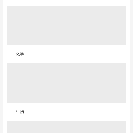
化学
生物