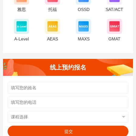
雅思
托福
OSSD
SAT/ACT
A-Level
AEAS
MAXS
GMAT
线上预约报名
提交