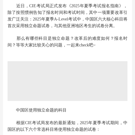
近日，CIE考试局正式发布《2025年夏季考试报名指南》，
除了按照惯例告知了报名时间和考试时间，其中一项重要改革引
发广泛关注：2025年夏季A-Level考试中，中国区六大核心科目将
首次采用独立命题试卷，与其他亚洲地区考生的试卷分离。
那么有哪些科目是独立命题？改革后的难度如何？报名时
间？等等大家比较关心的问题，一起来check吧~
中国区使用独立命题的科目
根据CIE考试局发布的最新通知，2025年夏季考试期间，中
国区的以下六个常选科目将使用独立命题的试卷：