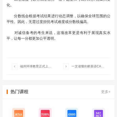
化。
分数线会根据考试结果进行动态调整，以确保全球范围的公
平性。因此，无需过度担忧考试难度或分数线偏高。
对诚信备考的考生来说，这项改革更是有利于展现真实水
平，让每一分都更加公平透明。


福州环球教育正式上线 2026 雅思全新课程体系
一文读懂剑桥英语CAE考试，原来含金量这么高！
热门课程
更多+