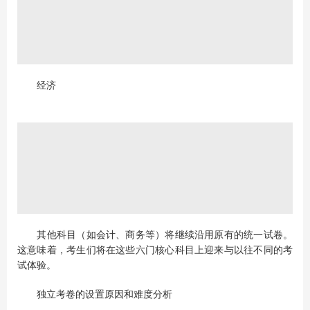
经济
其他科目（如会计、商务等）将继续沿用原有的统一试卷。
这意味着，考生们将在这些六门核心科目上迎来与以往不同的考
试体验。
独立考卷的设置原因和难度分析