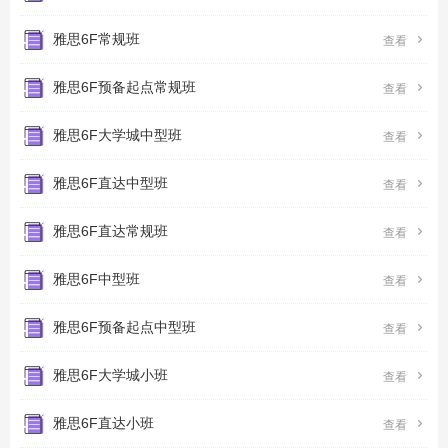
雅思6F常规班

查看
雅思6F预备起点常规班

查看
雅思6F大学城中型班

查看
雅思6F直达中型班

查看
雅思6F直达常规班

查看
雅思6F中型班

查看
雅思6F预备起点中型班

查看
雅思6F大学城小班

查看
雅思6F直达小班

查看