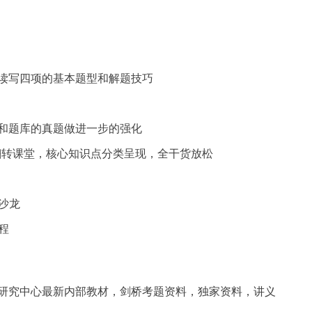
读写四项的基本题型和解题技巧
和题库的真题做进一步的强化
MO翻转课堂，核心知识点分类呈现，全干货放松
语沙龙
课程
研究中心最新内部教材，剑桥考题资料，独家资料，讲义