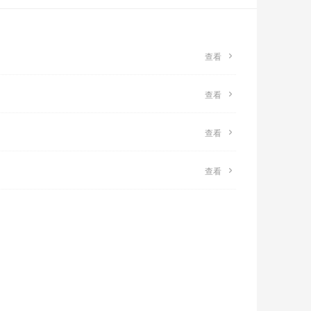

查看

查看

查看

查看