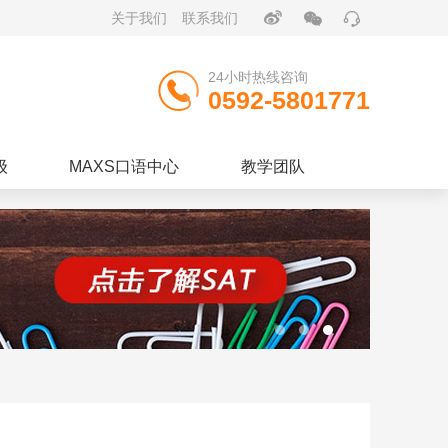


关于我们
联系我们

24小时热线咨询
0592-5801771
级
MAXS口语中心
教学团队