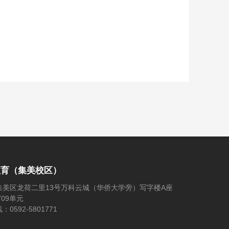
教育（集美校区）
集美区龙荷二里13号万科云城（华侨大学旁）写字楼A座
1709单元
线：
0592-5801771