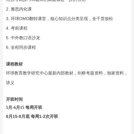
2. 雅思内化课
3. 环球OMO翻转课堂，核心知识点分类呈现，全干货放松
4. 考前课程
5. 中外教口语沙龙
6. 全程同步课程
课程教材
环球教育教学研究中心最新内部教材，剑桥考题资料，独家资料，
讲义
开班时间
5月-6月15 每周开班
6月15-8月底 每周1-2次开班