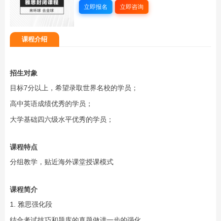
立即报名
立即咨询
课程介绍
招生对象
目标7分以上，希望录取世界名校的学员；
高中英语成绩优秀的学员；
大学基础四六级水平优秀的学员；
课程特点
分组教学，贴近海外课堂授课模式
课程简介
1. 雅思强化段
结合考试技巧和题库的真题做进一步的强化