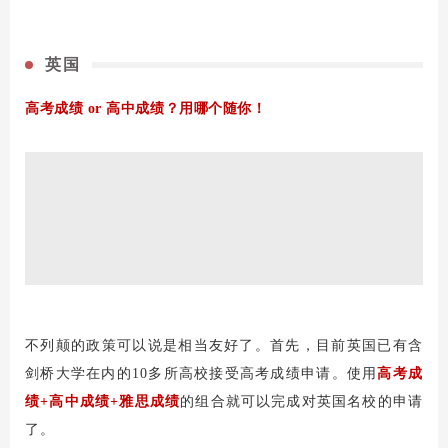
英国
高考成绩 or 高中成绩？用哪个随你！
不列颠的政策可以说是相当友好了。首先，目前英国已有含
剑桥大学在内的10多所高校接受高考成绩申请。使用
高考成
绩+高中成绩+雅思成绩
的组合就可以完成对英国名校的申请
了。