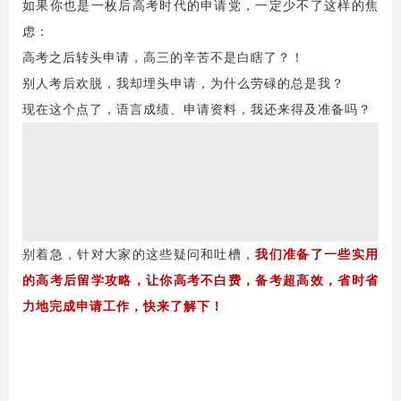
如果你也是一枚后
高考
时代的申请党，一定少不了这样的焦
虑：
高考之后转头申请，高三的辛苦不是白瞎了？！
别人考后欢脱，我却埋头申请，为什么劳碌的总是我？
现在这个点了，语言成绩、申请资料，我还来得及准备吗？
别着急，针对大家的这些疑问和吐槽，
我们准备了一些实用
的高考后留学攻略，让你高考不白费，备考超高效，省时省
力地完成申请工作，快来了解下！