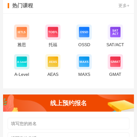
热门课程
更多+
雅思
托福
OSSD
SAT/ACT
A-Level
AEAS
MAXS
GMAT
线上预约报名