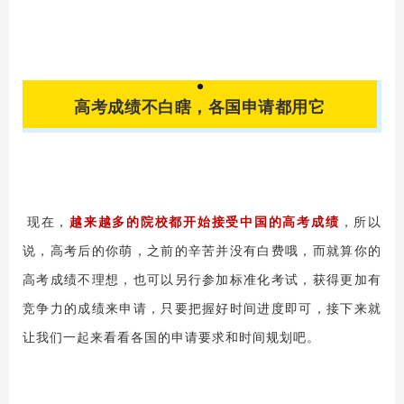
高考成绩不白瞎，各国申请都用它
现在，
越来越多的院校都开始接受中国的高考成绩
，所以
说，高考后的你萌，之前的辛苦并没有白费哦，而就算你的
高考成绩不理想，也可以另行参加标准化考试，获得更加有
竞争力的成绩来申请，只要把握好时间进度即可，接下来就
让我们一起来看看各国的申请要求和时间规划吧。