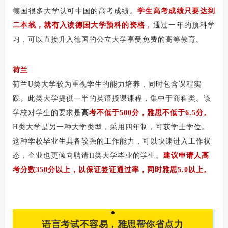
德国很多大学认可中国的高考成绩。
学生高考成绩只要达到
二本线，就有入读德国大学预科的资格
，
通过一年的预科学
习，可以直接升入德国的公立大学享受免费的高等教育。
荷兰
荷兰U类大学较为重视学生的能力培养，同时包含课程实
践。此类大学提供一半的英语授课课程，集中于商科类。该
学校对学生的要求是
高
考不低于500分，雅思不低于6.5分。
H类大学是另一种大学类型，采用四年制，可获学士学位。
这种学校毕业生具备较强的工作能力，可以快速进入工作状
态，企业也更倾向聘请H类大学毕业的学生。
建议申请人高
考分数350分以上，以保证签证通过率，同时雅思5.0以上。
语言考试不容易，雅思帮你省点力