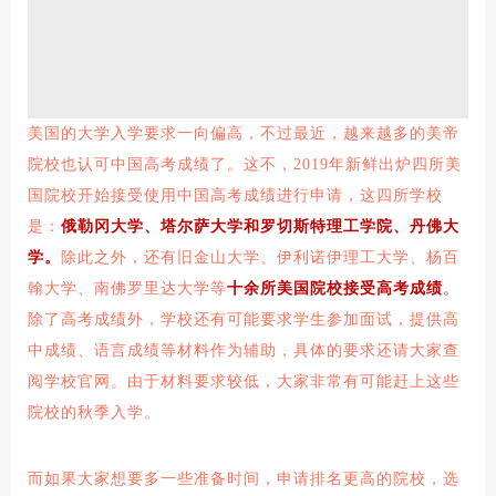
美国的大学入学要求一向偏高，不过最近，越来越多的美帝
院校也认可中国高考成绩了。这不，2019年新鲜出炉四所美
国院校开始接受使用中国高考成绩进行申请，这四所学校
是：
俄勒冈大学、塔尔萨大学和罗切斯特理工学院、丹佛大
学。
除此之外，还有旧金山大学、伊利诺伊理工大学、杨百
翰大学、南佛罗里达大学等
十余所美国院校接受高考成绩
。
除了高考成绩外，学校还有可能要求学生参加面试，提供高
中成绩、语言成绩等材料作为辅助，具体的要求还请大家查
阅学校官网。由于材料要求较低，大家非常有可能赶上这些
院校的秋季入学。
而如果大家想要多一些准备时间，申请排名更高的院校，选