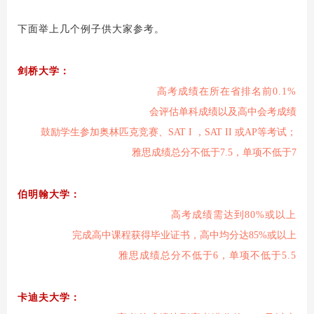
下面举上几个例子供大家参考。
剑桥大学：
高考成绩在所在省排名前0.1%
会评估单科成绩以及高中会考成绩
鼓励学生参加奥林匹克竞赛、SAT I ，SAT II 或AP等考试；
雅思成绩总分不低于7.5，单项不低于7
伯明翰大学：
高考成绩需达到80%或以上
完成高中课程获得毕业证书，高中均分达85%或以上
雅思成绩总分不低于6，单项不低于5.5
卡迪夫大学：