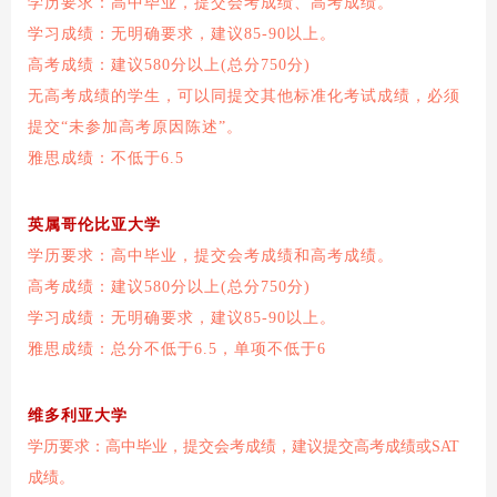
学历要求：高中毕业，提交会考成绩、高考成绩。
学习成绩：无明确要求，建议85-90以上。
高考成绩：建议580分以上(总分750分)
无高考成绩的学生，可以同提交其他标准化考试成绩，必须
提交“未参加高考原因陈述”。
雅思成绩：不低于6.5
英属哥伦比亚大学
学历要求：高中毕业，提交会考成绩和高考成绩。
高考成绩：建议580分以上(总分750分)
学习成绩：无明确要求，建议85-90以上。
雅思成绩：总分不低于6.5，单项不低于6
维多利亚大学
学历要求：高中毕业，提交会考成绩，建议提交高考成绩或SAT
成绩。