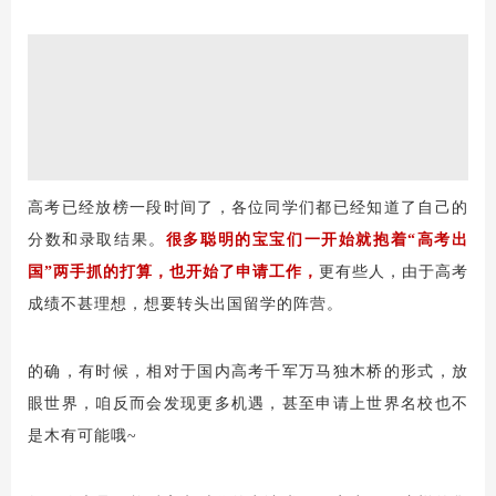
高考已经放榜一段时间了，各位同学们都已经知道了自己的
分数和录取结果。
很多聪明的宝宝们一开始就抱着“高考出
国”两手抓的打算，也开始了申请工作，
更有些人，由于高考
成绩不甚理想，想要转头出国留学的阵营。
的确，有时候，相对于国内高考千军万马独木桥的形式，放
眼世界，咱反而会发现更多机遇，甚至申请上世界名校也不
是木有可能哦~