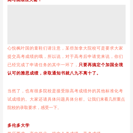
心悦枫叶国的童鞋们请注意，某些加拿大院校可是要求大家
提交高考成绩的哦，所以说，对于高考后申请党来说，你们
已经完成了申请任务的其中一环了，
只要再搞定个加国全境
认可的雅思成绩，录取通知书就八九不离十了。
当然了，也有很多院校是接受除高考成绩外的其他标准化考
试成绩的。大家还请具体问题具体分析。
让我们来看几所重点
院校的录取要求，感受一下。
多伦多大学