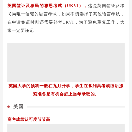
英国签证及移民的雅思考试（UKVI）
，
这
是英国签证及移
民局唯一信赖的语言考试，如果不慎选择了其他语言考试，
在申请签证时则还需要补考UKVI，为了避免重复工作，大
家一定要谨记！
英国大学的预科一般在九月开学
，
学生在拿到高考成绩后抓
紧准备是有机会赶上当年录取的。
美国
高考成绩认可度节节高