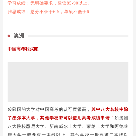
学习成绩：无明确要求，建议85-90以上。
雅思成绩：总分不低于6.5，单项不低于6
澳洲
中国高考我买账
袋鼠国的大学对中国高考的认可度很高，
其中八大名校中除
了墨尔本大学，其他学校都可以使用高考成绩申请！
如澳洲
八大院校悉尼大学、新南威尔士大学、蒙纳士大学和阿德莱
德大学一般要求一本线以上，其他学校一般要求二本线以