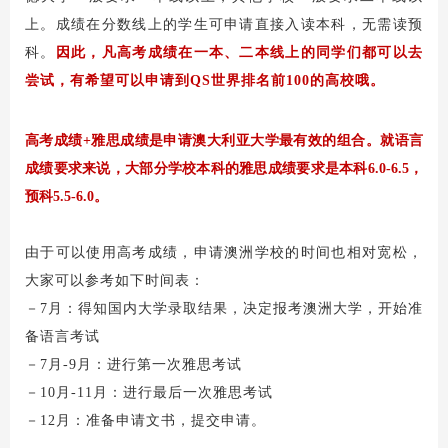
上。成绩在分数线上的学生可申请直接入读本科，无需读预
科。
因此，凡高考成绩在一本、二本线上的同学们都可以去
尝试，有希望可以申请到QS世界排名前100的高校哦。
高考成绩+雅思成绩是申请澳大利亚大学最有效的组合。就语言
成绩要求来说，大部分学校本科的雅思成绩要求是本科6.0-6.5，
预科5.5-6.0。
由于可以使用高考成绩，申请澳洲学校的时间也相对宽松，
大家可以参考如下时间表：
－7月：得知国内大学录取结果，决定报考澳洲大学，开始准
备语言考试
－7月-9月：进行第一次雅思考试
－10月-11月：进行最后一次雅思考试
－12月：准备申请文书，提交申请。