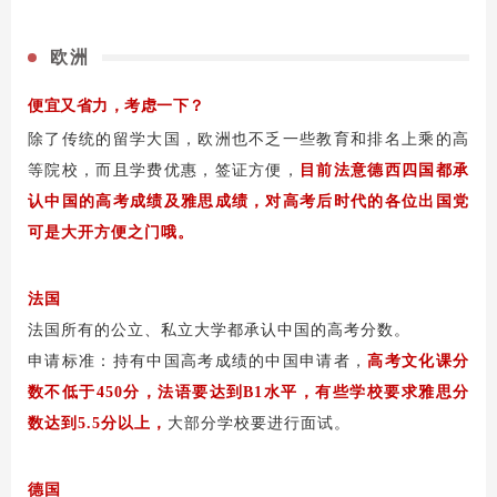
欧洲
便宜又省力，考虑一下？
除了传统的留学大国，欧洲也不乏一些教育和排名上乘的高
等院校，而且学费优惠，签证方便，
目前法意德西四国都承
认中国的高考成绩及雅思成绩，对高考后时代的各位出国党
可是大开方便之门哦。
法国
法国所有的公立、私立大学都承认中国的高考分数。
申请标准：持有中国高考成绩的中国申请者，
高考文化课分
数不低于450分，法语要达到B1水平，有些学校要求雅思分
数达到5.5分以上，
大部分学校要进行面试。
德国