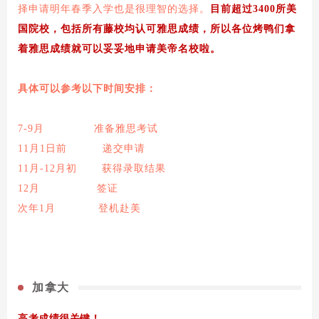
择申请明年春季入学也是很理智的选择。
目前超过3400所美
国院校，包括所有藤校均认可雅思成绩，所以各位烤鸭们拿
着雅思成绩就可以妥妥地申请美帝名校啦。
具体可以参考以下时间安排：
7-9月 准备雅思考试
11月1日前 递交申请
11月-12月初 获得录取结果
12月 签证
次年1月 登机赴美
加拿大
高考成绩很关键！