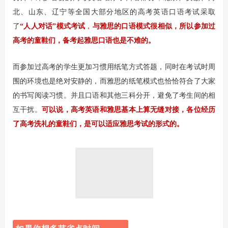
北、山东、辽宁等全国大部分地区的高考英语口语考试采取
了
“人人对话”模式考试
，
与雅思的口语模式很相似，所以参加过
高考的童鞋们，备考起雅思口语也是不难的。
而参加过高考的学生更加习惯用纸笔方式答题，同时在考试时周
围的环境也是绝对安静的，而雅思的纸笔模式也恰恰符合了大家
的书写阅读习惯。并且口语和其他三科分开，避免了考生间的相
互干扰。
可以说，高考英语和雅思基本上算无缝对接，
各位经历
了高考洗礼的童鞋们，是可以适应雅思考试的形式的。